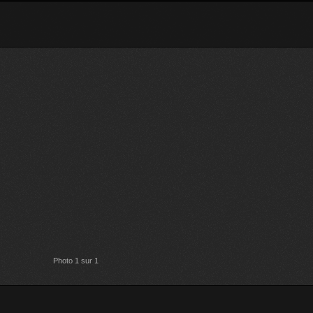
Photo 1 sur 1