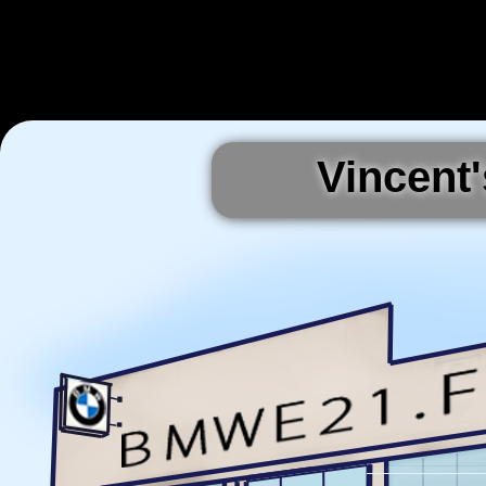
Vincent